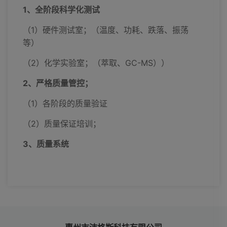
1、全阶段科学化测试
（1）硬件测试室；（温度、功耗、跌落、振荡
等）
（2）化学实验室；（萃取、GC-MS））
2、严格质量管控；
（1）各阶段的质量验证
（2）质量保证培训；
3、质量系统