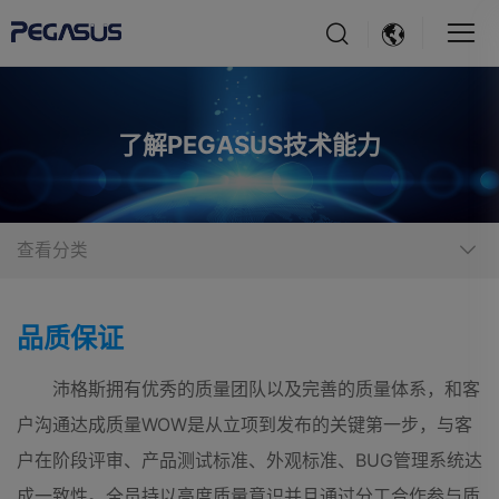
了解PEGASUS技术能力
查看分类
品质保证
沛格斯拥有优秀的质量团队以及完善的质量体系，和客
户沟通达成质量WOW是从立项到发布的关键第一步，与客
户在阶段评审、产品测试标准、外观标准、BUG管理系统达
成一致性。全员持以高度质量意识并且通过分工合作参与质