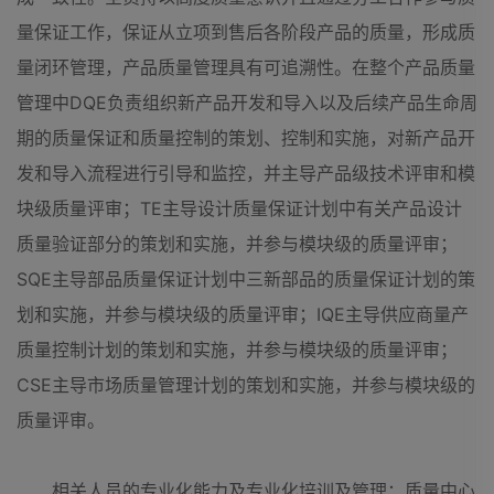
量保证工作，保证从立项到售后各阶段产品的质量，形成质
量闭环管理，产品质量管理具有可追溯性。在整个产品质量
管理中DQE负责组织新产品开发和导入以及后续产品生命周
期的质量保证和质量控制的策划、控制和实施，对新产品开
发和导入流程进行引导和监控，并主导产品级技术评审和模
块级质量评审；TE主导设计质量保证计划中有关产品设计
质量验证部分的策划和实施，并参与模块级的质量评审；
SQE主导部品质量保证计划中三新部品的质量保证计划的策
划和实施，并参与模块级的质量评审；IQE主导供应商量产
质量控制计划的策划和实施，并参与模块级的质量评审；
CSE主导市场质量管理计划的策划和实施，并参与模块级的
质量评审。
相关人员的专业化能力及专业化培训及管理：质量中心